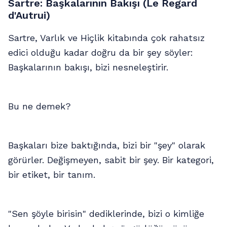
Sartre: Başkalarının Bakışı (Le Regard
d'Autrui)
Sartre, Varlık ve Hiçlik kitabında çok rahatsız
edici olduğu kadar doğru da bir şey söyler:
Başkalarının bakışı, bizi nesneleştirir.
Bu ne demek?
Başkaları bize baktığında, bizi bir "şey" olarak
görürler. Değişmeyen, sabit bir şey. Bir kategori,
bir etiket, bir tanım.
"Sen şöyle birisin" dediklerinde, bizi o kimliğe