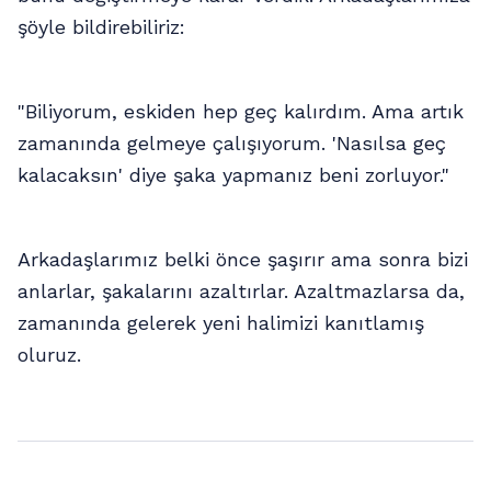
şöyle bildirebiliriz:
"Biliyorum, eskiden hep geç kalırdım. Ama artık
zamanında gelmeye çalışıyorum. 'Nasılsa geç
kalacaksın' diye şaka yapmanız beni zorluyor."
Arkadaşlarımız belki önce şaşırır ama sonra bizi
anlarlar, şakalarını azaltırlar. Azaltmazlarsa da,
zamanında gelerek yeni halimizi kanıtlamış
oluruz.