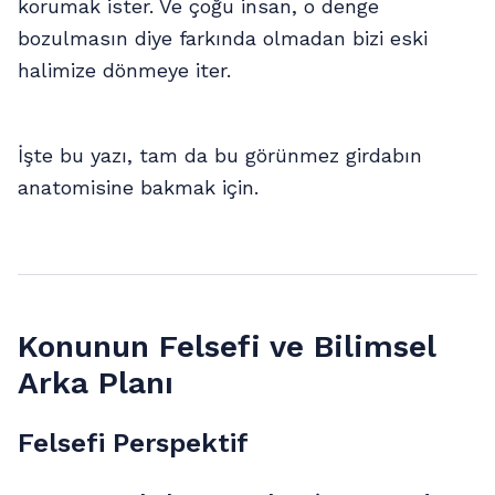
korumak ister. Ve çoğu insan, o denge
bozulmasın diye farkında olmadan bizi eski
halimize dönmeye iter.
İşte bu yazı, tam da bu görünmez girdabın
anatomisine bakmak için.
Konunun Felsefi ve Bilimsel
Arka Planı
Felsefi Perspektif