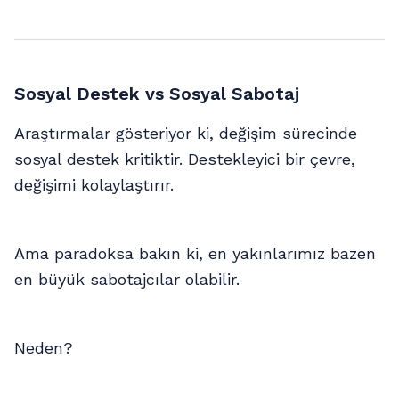
Sosyal Destek vs Sosyal Sabotaj
Araştırmalar gösteriyor ki, değişim sürecinde
sosyal destek kritiktir. Destekleyici bir çevre,
değişimi kolaylaştırır.
Ama paradoksa bakın ki, en yakınlarımız bazen
en büyük sabotajcılar olabilir.
Neden?