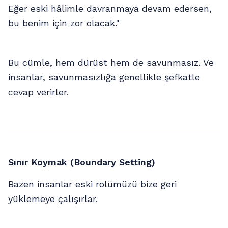
Eğer eski hâlimle davranmaya devam edersen,
bu benim için zor olacak."
Bu cümle, hem dürüst hem de savunmasız. Ve
insanlar, savunmasızlığa genellikle şefkatle
cevap verirler.
Sınır Koymak (Boundary Setting)
Bazen insanlar eski rolümüzü bize geri
yüklemeye çalışırlar.