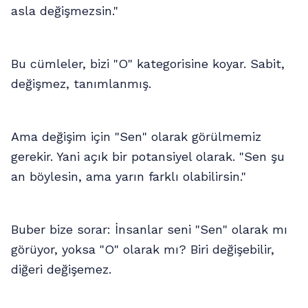
asla değişmezsin."
Bu cümleler, bizi "O" kategorisine koyar. Sabit,
değişmez, tanımlanmış.
Ama değişim için "Sen" olarak görülmemiz
gerekir. Yani açık bir potansiyel olarak. "Sen şu
an böylesin, ama yarın farklı olabilirsin."
Buber bize sorar: İnsanlar seni "Sen" olarak mı
görüyor, yoksa "O" olarak mı? Biri değişebilir,
diğeri değişemez.