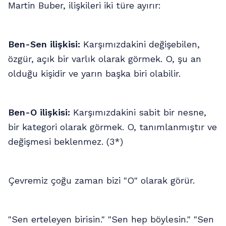
Martin Buber, ilişkileri iki türe ayırır:
Ben-Sen ilişkisi:
Karşımızdakini değişebilen,
özgür, açık bir varlık olarak görmek. O, şu an
olduğu kişidir ve yarın başka biri olabilir.
Ben-O ilişkisi:
Karşımızdakini sabit bir nesne,
bir kategori olarak görmek. O, tanımlanmıştır ve
değişmesi beklenmez. (3*)
Çevremiz çoğu zaman bizi "O" olarak görür.
"Sen erteleyen birisin." "Sen hep böylesin." "Sen