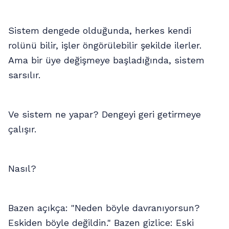
Sistem dengede olduğunda, herkes kendi
rolünü bilir, işler öngörülebilir şekilde ilerler.
Ama bir üye değişmeye başladığında, sistem
sarsılır.
Ve sistem ne yapar? Dengeyi geri getirmeye
çalışır.
Nasıl?
Bazen açıkça: "Neden böyle davranıyorsun?
Eskiden böyle değildin." Bazen gizlice: Eski