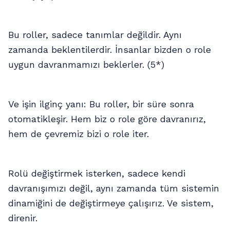
Bu roller, sadece tanımlar değildir. Aynı
zamanda beklentilerdir. İnsanlar bizden o role
uygun davranmamızı beklerler. (5*)
Ve işin ilginç yanı: Bu roller, bir süre sonra
otomatikleşir. Hem biz o role göre davranırız,
hem de çevremiz bizi o role iter.
Rolü değiştirmek isterken, sadece kendi
davranışımızı değil, aynı zamanda tüm sistemin
dinamiğini de değiştirmeye çalışırız. Ve sistem,
direnir.