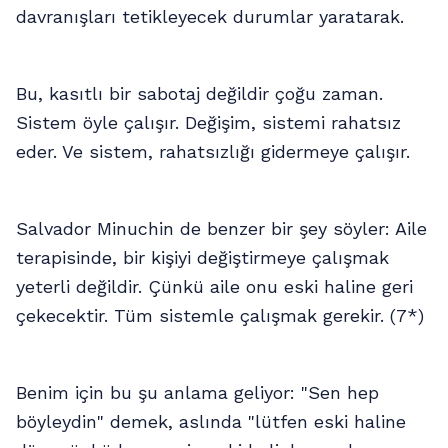
davranışları tetikleyecek durumlar yaratarak.
Bu, kasıtlı bir sabotaj değildir çoğu zaman.
Sistem öyle çalışır. Değişim, sistemi rahatsız
eder. Ve sistem, rahatsızlığı gidermeye çalışır.
Salvador Minuchin de benzer bir şey söyler: Aile
terapisinde, bir kişiyi değiştirmeye çalışmak
yeterli değildir. Çünkü aile onu eski haline geri
çekecektir. Tüm sistemle çalışmak gerekir. (7*)
Benim için bu şu anlama geliyor: "Sen hep
böyleydin" demek, aslında "lütfen eski haline