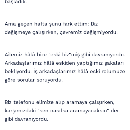
başladık.
Ama geçen hafta şunu fark ettim: Biz
değişmeye çalışırken, çevremiz değişmiyordu.
Ailemiz hâlâ bize "eski biz"miş gibi davranıyordu.
Arkadaşlarımız hâlâ eskiden yaptığımız şakaları
bekliyordu. İş arkadaşlarımız hâlâ eski rolümüze
göre sorular soruyordu.
Biz telefonu elimize alıp aramaya çalışırken,
karşımızdaki "sen nasılsa aramayacaksın" der
gibi davranıyordu.