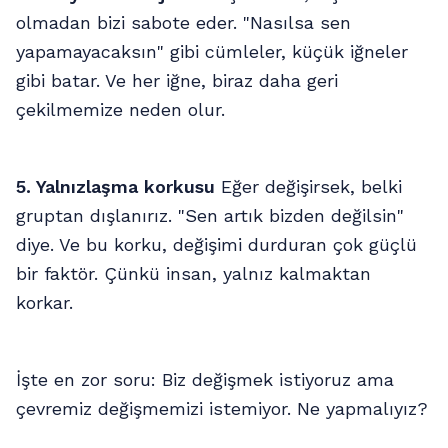
olmadan bizi sabote eder. "Nasılsa sen
yapamayacaksın" gibi cümleler, küçük iğneler
gibi batar. Ve her iğne, biraz daha geri
çekilmemize neden olur.
5. Yalnızlaşma korkusu
Eğer değişirsek, belki
gruptan dışlanırız. "Sen artık bizden değilsin"
diye. Ve bu korku, değişimi durduran çok güçlü
bir faktör. Çünkü insan, yalnız kalmaktan
korkar.
İşte en zor soru: Biz değişmek istiyoruz ama
çevremiz değişmemizi istemiyor. Ne yapmalıyız?