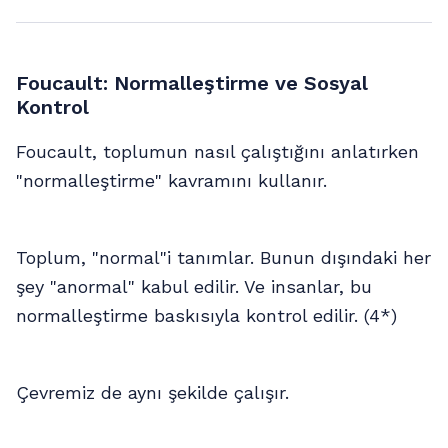
Foucault: Normalleştirme ve Sosyal
Kontrol
Foucault, toplumun nasıl çalıştığını anlatırken
"normalleştirme" kavramını kullanır.
Toplum, "normal"i tanımlar. Bunun dışındaki her
şey "anormal" kabul edilir. Ve insanlar, bu
normalleştirme baskısıyla kontrol edilir. (4*)
Çevremiz de aynı şekilde çalışır.