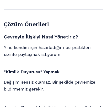
Çözüm Önerileri
Çevreyle İlişkiyi Nasıl Yönetiriz?
Yine kendim için hazırladığım bu pratikleri
sizinle paylaşmak istiyorum:
"Kimlik Duyurusu" Yapmak
Değişim sessiz olamaz. Bir şekilde çevremize
bildirmemiz gerekir.