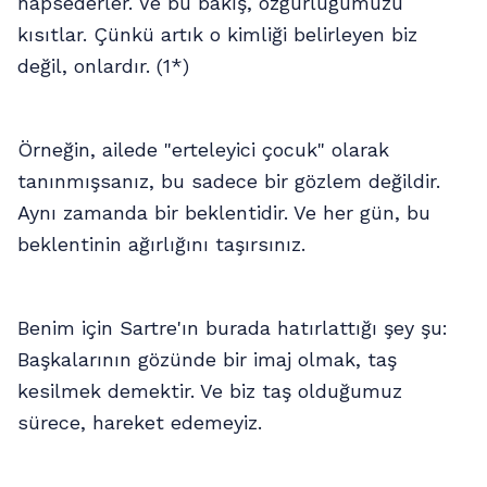
hapsederler. Ve bu bakış, özgürlüğümüzü
kısıtlar. Çünkü artık o kimliği belirleyen biz
değil, onlardır. (1*)
Örneğin, ailede "erteleyici çocuk" olarak
tanınmışsanız, bu sadece bir gözlem değildir.
Aynı zamanda bir beklentidir. Ve her gün, bu
beklentinin ağırlığını taşırsınız.
Benim için Sartre'ın burada hatırlattığı şey şu:
Başkalarının gözünde bir imaj olmak, taş
kesilmek demektir. Ve biz taş olduğumuz
sürece, hareket edemeyiz.