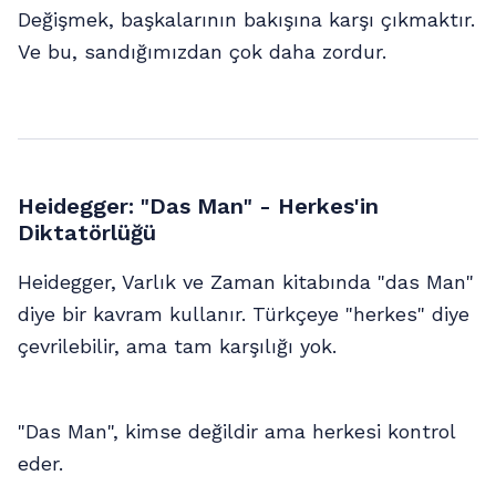
Değişmek, başkalarının bakışına karşı çıkmaktır.
Ve bu, sandığımızdan çok daha zordur.
Heidegger: "Das Man" - Herkes'in
Diktatörlüğü
Heidegger, Varlık ve Zaman kitabında "das Man"
diye bir kavram kullanır. Türkçeye "herkes" diye
çevrilebilir, ama tam karşılığı yok.
"Das Man", kimse değildir ama herkesi kontrol
eder.