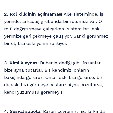
2. Rol kilidinin açılmaması
Aile sisteminde, iş
yerinde, arkadaş grubunda bir rolümüz var. O
rolü değiştirmeye çalışırken, sistem bizi eski
yerimize geri çekmeye çalışıyor. Sanki görünmez
bir el, bizi eski yerimize itiyor.
3. Kimlik aynası
Buber'in dediği gibi, insanlar
bize ayna tutarlar. Biz kendimizi onların
bakışında görürüz. Onlar eski bizi görürse, biz
de eski bizi görmeye başlarız. Ayna bozulursa,
kendi yüzümüzü göremeyiz.
4. Sosyal sabotaj
Bazen çevremiz, hiç farkında