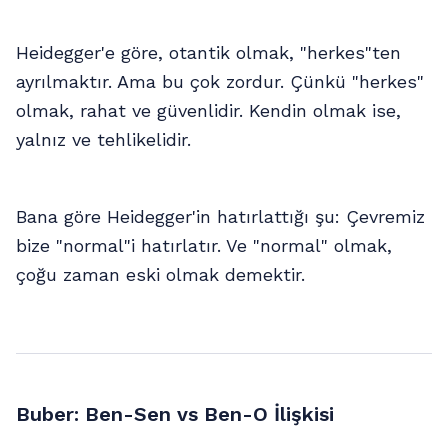
Heidegger'e göre, otantik olmak, "herkes"ten
ayrılmaktır. Ama bu çok zordur. Çünkü "herkes"
olmak, rahat ve güvenlidir. Kendin olmak ise,
yalnız ve tehlikelidir.
Bana göre Heidegger'in hatırlattığı şu: Çevremiz
bize "normal"i hatırlatır. Ve "normal" olmak,
çoğu zaman eski olmak demektir.
Buber: Ben-Sen vs Ben-O İlişkisi