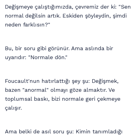
Değişmeye çalıştığımızda, çevremiz der ki: "Sen
normal değilsin artık. Eskiden şöyleydin, şimdi
neden farklısın?"
Bu, bir soru gibi görünür. Ama aslında bir
uyarıdır: "Normale dön."
Foucault'nun hatırlattığı şey şu: Değişmek,
bazen "anormal" olmayı göze almaktır. Ve
toplumsal baskı, bizi normale geri çekmeye
çalışır.
Ama belki de asıl soru şu: Kimin tanımladığı