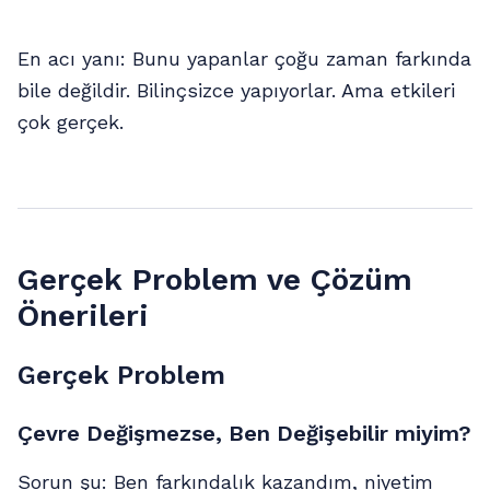
En acı yanı: Bunu yapanlar çoğu zaman farkında
bile değildir. Bilinçsizce yapıyorlar. Ama etkileri
çok gerçek.
Gerçek Problem ve Çözüm
Önerileri
Gerçek Problem
Çevre Değişmezse, Ben Değişebilir miyim?
Sorun şu: Ben farkındalık kazandım, niyetim