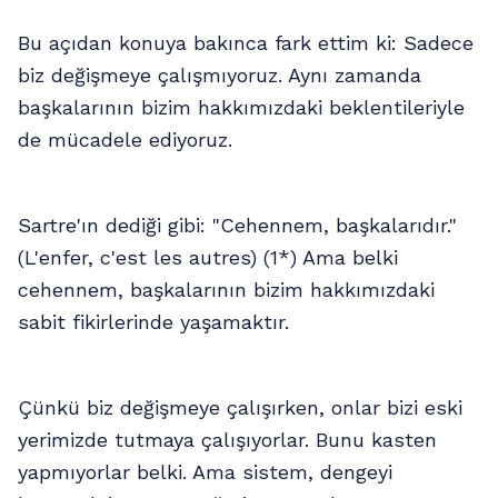
Bu açıdan konuya bakınca fark ettim ki: Sadece
biz değişmeye çalışmıyoruz. Aynı zamanda
başkalarının bizim hakkımızdaki beklentileriyle
de mücadele ediyoruz.
Sartre'ın dediği gibi: "Cehennem, başkalarıdır."
(L'enfer, c'est les autres) (1*) Ama belki
cehennem, başkalarının bizim hakkımızdaki
sabit fikirlerinde yaşamaktır.
Çünkü biz değişmeye çalışırken, onlar bizi eski
yerimizde tutmaya çalışıyorlar. Bunu kasten
yapmıyorlar belki. Ama sistem, dengeyi