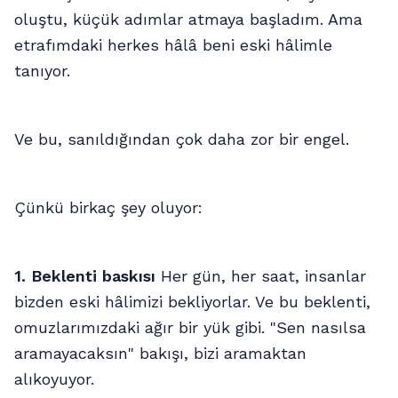
oluştu, küçük adımlar atmaya başladım. Ama
etrafımdaki herkes hâlâ beni eski hâlimle
tanıyor.
Ve bu, sanıldığından çok daha zor bir engel.
Çünkü birkaç şey oluyor:
1. Beklenti baskısı
Her gün, her saat, insanlar
bizden eski hâlimizi bekliyorlar. Ve bu beklenti,
omuzlarımızdaki ağır bir yük gibi. "Sen nasılsa
aramayacaksın" bakışı, bizi aramaktan
alıkoyuyor.