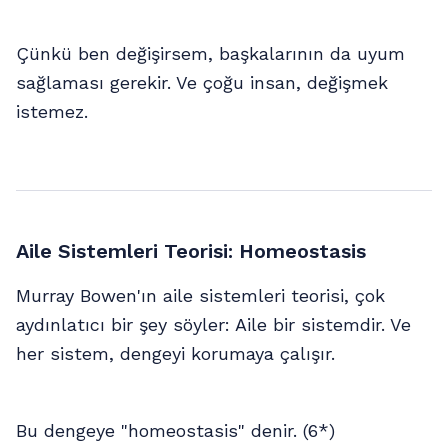
Çünkü ben değişirsem, başkalarının da uyum
sağlaması gerekir. Ve çoğu insan, değişmek
istemez.
Aile Sistemleri Teorisi: Homeostasis
Murray Bowen'ın aile sistemleri teorisi, çok
aydınlatıcı bir şey söyler: Aile bir sistemdir. Ve
her sistem, dengeyi korumaya çalışır.
Bu dengeye "homeostasis" denir. (6*)