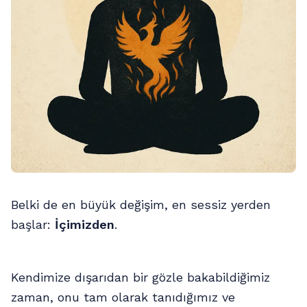
Belki de en büyük değişim, en sessiz yerden
başlar:
İçimizden
.
Kendimize dışarıdan bir gözle bakabildiğimiz
zaman, onu tam olarak tanıdığımız ve