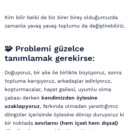
Kim bilir belki de biz birer birey olduğumuzda
zamanla yavaş yavaş toplumu da değiştirebiliriz.
🧩
Problemi güzelce
tanımlamak gerekirse:
Doğuyoruz, bir aile ile birlikte büyüyoruz, sonra
topluma karışıyoruz, arkadaşlar ediniyoruz,
koşturmacalar, hayat gailesi, uyumlu olma
çabası derken
kendimizden öylesine
uzaklaşıyoruz
, farkında olmadan yarattığımız
döngüler içerisinde öylesine dönüp duruyoruz ki
bir noktada
sınırlarını (hem içsel hem dışsal)