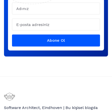
Name
Email
Abone Ol
Software Architect, Eindhoven | Bu kişisel blogda