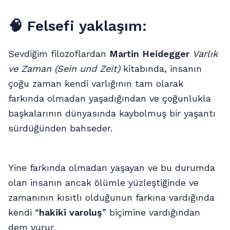
🧠
Felsefi yaklaşım:
Sevdiğim filozoflardan
Martin Heidegger
Varlık
ve Zaman (Sein und Zeit)
kitabında, insanın
çoğu zaman kendi varlığının tam olarak
farkında olmadan yaşadığından ve çoğunlukla
başkalarının dünyasında kaybolmuş bir yaşantı
sürdüğünden bahseder.
Yine farkında olmadan yaşayan ve bu durumda
olan insanın ancak ölümle yüzleştiğinde ve
zamanının kısıtlı olduğunun farkına vardığında
kendi “
hakiki varoluş
” biçimine vardığından
dem vurur.