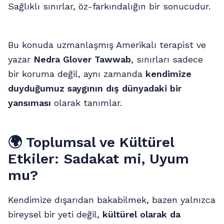
Sağlıklı sınırlar, öz-farkındalığın bir sonucudur.
Bu konuda uzmanlaşmış Amerikalı terapist ve
yazar
Nedra Glover Tawwab
, sınırları sadece
bir koruma değil, aynı zamanda
kendimize
duyduğumuz saygının dış dünyadaki bir
yansıması
olarak tanımlar.
🌍
Toplumsal ve Kültürel
Etkiler: Sadakat mi, Uyum
mu?
Kendimize dışarıdan bakabilmek, bazen yalnızca
bireysel bir yeti değil,
kültürel olarak da