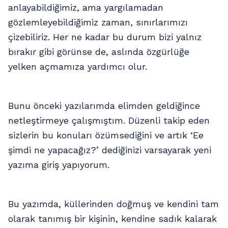
anlayabildiğimiz, ama yargılamadan
gözlemleyebildiğimiz zaman, sınırlarımızı
çizebiliriz. Her ne kadar bu durum bizi yalnız
bırakır gibi görünse de, aslında özgürlüğe
yelken açmamıza yardımcı olur.
Bunu önceki yazılarımda elimden geldiğince
netleştirmeye çalışmıştım. Düzenli takip eden
sizlerin bu konuları özümsediğini ve artık ‘Ee
şimdi ne yapacağız?’ dediğinizi varsayarak yeni
yazıma giriş yapıyorum.
Bu yazımda, küllerinden doğmuş ve kendini tam
olarak tanımış bir kişinin, kendine sadık kalarak