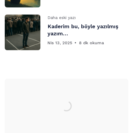
Daha eski yazı
Kaderim bu, böyle yazılmış
yazım…
Nis 13, 2025
8 dk okuma