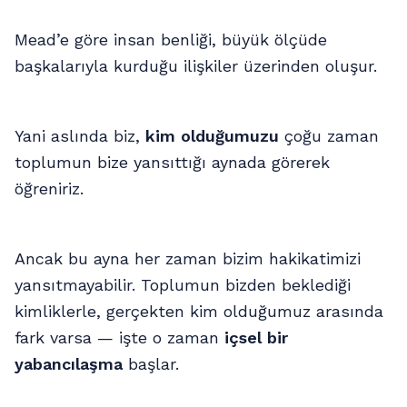
Mead’e göre insan benliği, büyük ölçüde
başkalarıyla kurduğu ilişkiler üzerinden oluşur.
Yani aslında biz,
kim olduğumuzu
çoğu zaman
toplumun bize yansıttığı aynada görerek
öğreniriz.
Ancak bu ayna her zaman bizim hakikatimizi
yansıtmayabilir. Toplumun bizden beklediği
kimliklerle, gerçekten kim olduğumuz arasında
fark varsa — işte o zaman
içsel bir
yabancılaşma
başlar.