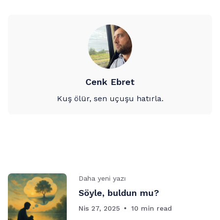
Cenk Ebret
Kuş ölür, sen uçuşu hatırla.
Daha yeni yazı
Söyle, buldun mu?
Nis 27, 2025
10 min read