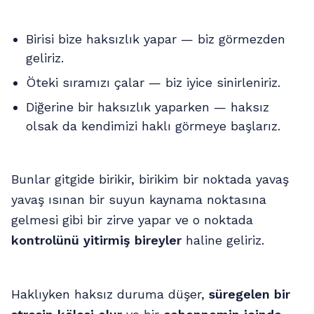
Birisi bize haksızlık yapar — biz görmezden
geliriz.
Öteki sıramızı çalar — biz iyice sinirleniriz.
Diğerine bir haksızlık yaparken — haksız
olsak da kendimizi haklı görmeye başlarız.
Bunlar gitgide birikir, birikim bir noktada yavaş
yavaş ısınan bir suyun kaynama noktasına
gelmesi gibi bir zirve yapar ve o noktada
kontrolünü yitirmiş bireyler
haline geliriz.
Haklıyken haksız duruma düşer,
süregelen bir