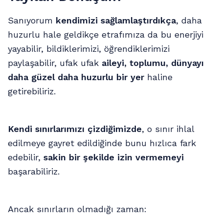
Sanıyorum
kendimizi sağlamlaştırdıkça
, daha
huzurlu hale geldikçe etrafımıza da bu enerjiyi
yayabilir, bildiklerimizi, öğrendiklerimizi
paylaşabilir, ufak ufak
aileyi, toplumu, dünyayı
daha güzel daha huzurlu bir yer
haline
getirebiliriz.
Kendi sınırlarımızı çizdiğimizde
, o sınır ihlal
edilmeye gayret edildiğinde bunu hızlıca fark
edebilir,
sakin bir şekilde izin vermemeyi
başarabiliriz.
Ancak sınırların olmadığı zaman: