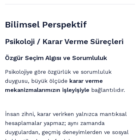
Bilimsel Perspektif
Psikoloji / Karar Verme Süreçleri
Özgür Seçim Algısı ve Sorumluluk
Psikolojiye göre özgürlük ve sorumluluk
duygusu, büyük ölçüde
karar verme
mekanizmalarımızın işleyişiyle
bağlantılıdır.
İnsan zihni, karar verirken yalnızca mantıksal
hesaplamalar yapmaz; aynı zamanda
duygulardan, geçmiş deneyimlerden ve sosyal