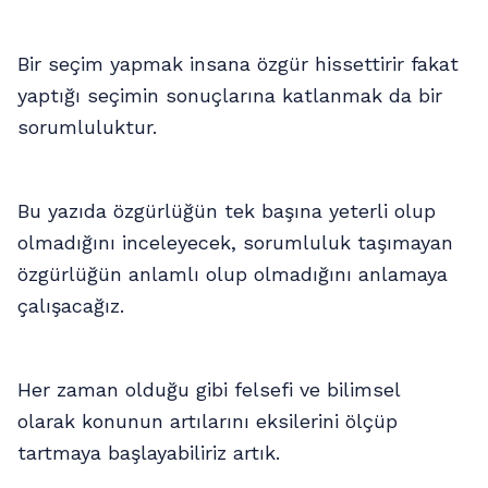
Bir seçim yapmak insana özgür hissettirir fakat
yaptığı seçimin sonuçlarına katlanmak da bir
sorumluluktur.
Bu yazıda özgürlüğün tek başına yeterli olup
olmadığını inceleyecek, sorumluluk taşımayan
özgürlüğün anlamlı olup olmadığını anlamaya
çalışacağız.
Her zaman olduğu gibi felsefi ve bilimsel
olarak konunun artılarını eksilerini ölçüp
tartmaya başlayabiliriz artık.