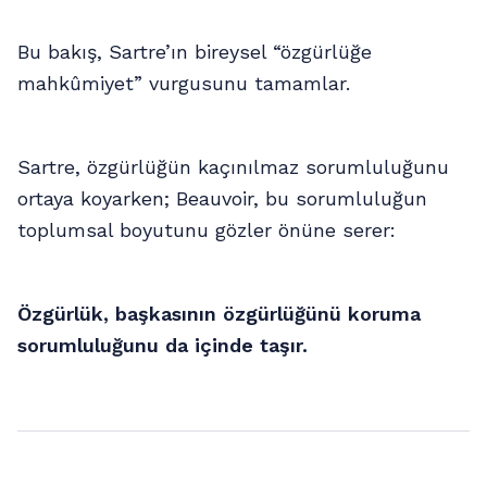
Bu bakış, Sartre’ın bireysel “özgürlüğe
mahkûmiyet” vurgusunu tamamlar.
Sartre, özgürlüğün kaçınılmaz sorumluluğunu
ortaya koyarken; Beauvoir, bu sorumluluğun
toplumsal boyutunu gözler önüne serer:
Özgürlük, başkasının özgürlüğünü koruma
sorumluluğunu da içinde taşır.