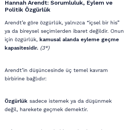
Hannah Arendt: Sorumluluk, Eylem ve
Politik Özgürlük
Arendt’e göre özgürlük, yalnızca “içsel bir his”
ya da bireysel seçimlerden ibaret değildir. Onun
için özgürlük,
kamusal alanda eyleme geçme
kapasitesidir.
(3*)
Arendt’in düşüncesinde üç temel kavram
birbirine bağlıdır:
Özgürlük
sadece istemek ya da düşünmek
değil, harekete geçmek demektir.