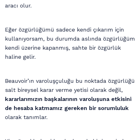
aracı olur.
Eğer özgürlüğümü sadece kendi çıkarım için
kullanıyorsam, bu durumda aslında özgürlüğüm
kendi üzerine kapanmış, sahte bir özgürlük
haline gelir.
Beauvoir’ın varoluşçuluğu bu noktada özgürlüğü
salt bireysel karar verme yetisi olarak değil,
kararlarımızın başkalarının varoluşuna etkisini
de hesaba katmamız gereken bir sorumluluk
olarak tanımlar.