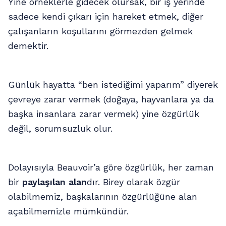
Yine örneklerle gidecek olursak, bir iş yerinde
sadece kendi çıkarı için hareket etmek, diğer
çalışanların koşullarını görmezden gelmek
demektir.
Günlük hayatta “ben istediğimi yaparım” diyerek
çevreye zarar vermek (doğaya, hayvanlara ya da
başka insanlara zarar vermek) yine özgürlük
değil, sorumsuzluk olur.
Dolayısıyla Beauvoir’a göre özgürlük, her zaman
bir
paylaşılan alan
dır. Birey olarak özgür
olabilmemiz, başkalarının özgürlüğüne alan
açabilmemizle mümkündür.