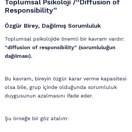
Toplumsal Psikoloji /“Diffusion of
Responsibility”
Özgür Birey, Dağılmış Sorumluluk
Toplumsal psikolojide önemli bir kavram vardır:
“diffusion of responsibility” (sorumluluğun
dağılması).
Bu kavram, bireyin özgür karar verme kapasitesi
olsa bile, grup içinde olduğunda sorumluluk
duygusunun azalmasını ifade eder.
Şu örneğe bir göz atalım: