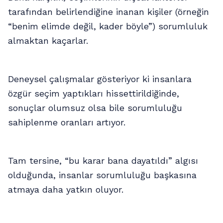
tarafından belirlendiğine inanan kişiler (örneğin
“benim elimde değil, kader böyle”) sorumluluk
almaktan kaçarlar.
Deneysel çalışmalar gösteriyor ki insanlara
özgür seçim yaptıkları hissettirildiğinde,
sonuçlar olumsuz olsa bile sorumluluğu
sahiplenme oranları artıyor.
Tam tersine, “bu karar bana dayatıldı” algısı
olduğunda, insanlar sorumluluğu başkasına
atmaya daha yatkın oluyor.