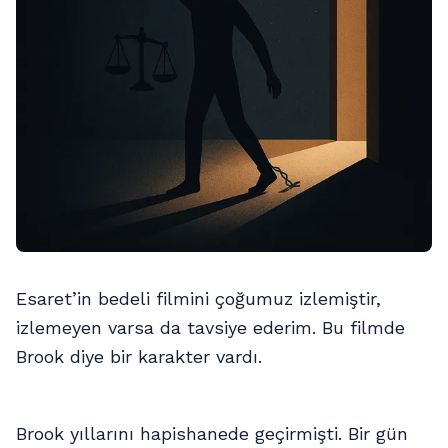
Esaret’in bedeli filmini çoğumuz izlemiştir,
izlemeyen varsa da tavsiye ederim. Bu filmde
Brook diye bir karakter vardı.
Brook yıllarını hapishanede geçirmişti. Bir gün