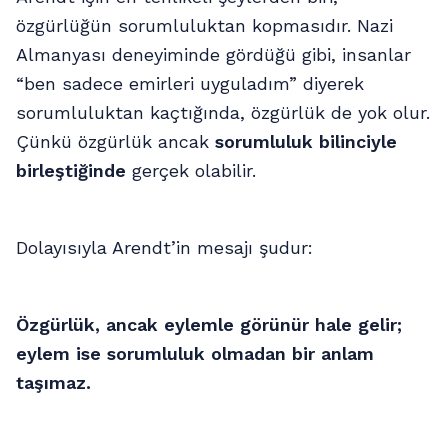
özgürlüğün sorumluluktan kopmasıdır. Nazi
Almanyası deneyiminde gördüğü gibi, insanlar
“ben sadece emirleri uyguladım” diyerek
sorumluluktan kaçtığında, özgürlük de yok olur.
Çünkü özgürlük ancak
sorumluluk bilinciyle
birleştiğinde
gerçek olabilir.
Dolayısıyla Arendt’in mesajı şudur:
Özgürlük, ancak eylemle görünür hale gelir;
eylem ise sorumluluk olmadan bir anlam
taşımaz.