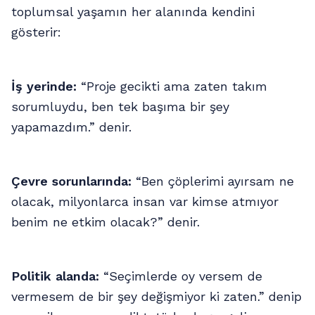
toplumsal yaşamın her alanında kendini
gösterir:
İş yerinde:
“Proje gecikti ama zaten takım
sorumluydu, ben tek başıma bir şey
yapamazdım.” denir.
Çevre sorunlarında:
“Ben çöplerimi ayırsam ne
olacak, milyonlarca insan var kimse atmıyor
benim ne etkim olacak?” denir.
Politik alanda:
“Seçimlerde oy versem de
vermesem de bir şey değişmiyor ki zaten.” denip