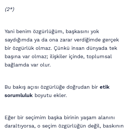
(2*)
Yani benim özgürlüğüm, başkasını yok
saydığımda ya da ona zarar verdiğimde gerçek
bir özgürlük olmaz. Çünkü insan dünyada tek
başına var olmaz; ilişkiler içinde, toplumsal
bağlamda var olur.
Bu bakış açısı özgürlüğe doğrudan bir
etik
sorumluluk
boyutu ekler.
Eğer bir seçimim başka birinin yaşam alanını
daraltıyorsa, o seçim özgürlüğün değil, baskının