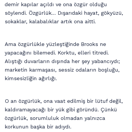
demir kapılar açıldı ve ona özgür olduğu
söylendi. Özgürlük… Dışarıdaki hayat, gökyüzü,
sokaklar, kalabalıklar artık ona aitti.
Ama özgürlükle yüzleştiğinde Brooks ne
yapacağını bilemedi. Korktu, elleri titredi.
Alıştığı duvarların dışında her şey yabancıydı;
marketin karmaşası, sessiz odaların boşluğu,
kimsesizliğin ağırlığı.
O an özgürlük, ona vaat edilmiş bir lütuf değil,
kaldıramayacağı bir yük gibi göründü. Çünkü
özgürlük, sorumluluk olmadan yalnızca
korkunun başka bir adıydı.