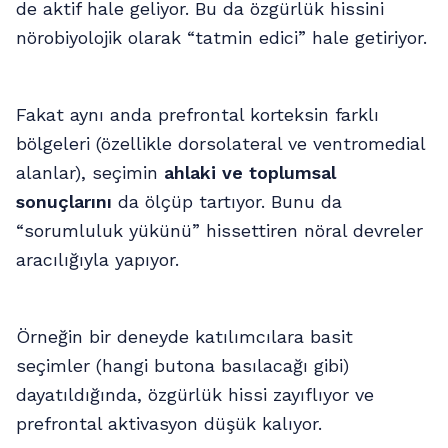
de aktif hale geliyor. Bu da özgürlük hissini
nörobiyolojik olarak “tatmin edici” hale getiriyor.
Fakat aynı anda prefrontal korteksin farklı
bölgeleri (özellikle dorsolateral ve ventromedial
alanlar), seçimin
ahlaki ve toplumsal
sonuçlarını
da ölçüp tartıyor. Bunu da
“sorumluluk yükünü” hissettiren nöral devreler
aracılığıyla yapıyor.
Örneğin bir deneyde katılımcılara basit
seçimler (hangi butona basılacağı gibi)
dayatıldığında, özgürlük hissi zayıflıyor ve
prefrontal aktivasyon düşük kalıyor.