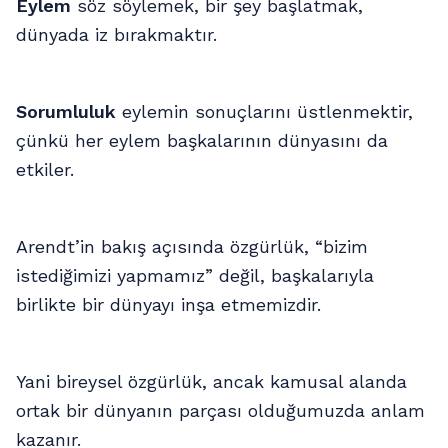
Eylem
söz söylemek, bir şey başlatmak,
dünyada iz bırakmaktır.
Sorumluluk
eylemin sonuçlarını üstlenmektir,
çünkü her eylem başkalarının dünyasını da
etkiler.
Arendt’in bakış açısında özgürlük, “bizim
istediğimizi yapmamız” değil, başkalarıyla
birlikte bir dünyayı inşa etmemizdir.
Yani bireysel özgürlük, ancak kamusal alanda
ortak bir dünyanın parçası olduğumuzda anlam
kazanır.