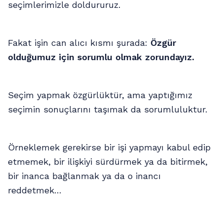
seçimlerimizle doldururuz.
Fakat işin can alıcı kısmı şurada:
Özgür
olduğumuz için sorumlu olmak zorundayız.
Seçim yapmak özgürlüktür, ama yaptığımız
seçimin sonuçlarını taşımak da sorumluluktur.
Örneklemek gerekirse bir işi yapmayı kabul edip
etmemek, bir ilişkiyi sürdürmek ya da bitirmek,
bir inanca bağlanmak ya da o inancı
reddetmek…