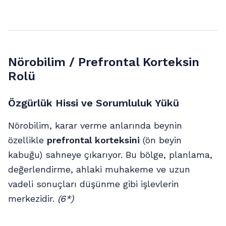
Nörobilim / Prefrontal Korteksin
Rolü
Özgürlük Hissi ve Sorumluluk Yükü
Nörobilim, karar verme anlarında beynin
özellikle
prefrontal korteksini
(ön beyin
kabuğu) sahneye çıkarıyor. Bu bölge, planlama,
değerlendirme, ahlaki muhakeme ve uzun
vadeli sonuçları düşünme gibi işlevlerin
merkezidir.
(6*)