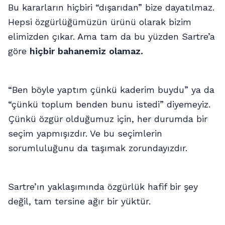
Bu kararların hiçbiri “dışarıdan” bize dayatılmaz.
Hepsi özgürlüğümüzün ürünü olarak bizim
elimizden çıkar. Ama tam da bu yüzden Sartre’a
göre
hiçbir bahanemiz olamaz.
“Ben böyle yaptım çünkü kaderim buydu” ya da
“çünkü toplum benden bunu istedi” diyemeyiz.
Çünkü özgür olduğumuz için, her durumda bir
seçim yapmışızdır. Ve bu seçimlerin
sorumluluğunu da taşımak zorundayızdır.
Sartre’ın yaklaşımında özgürlük hafif bir şey
değil, tam tersine ağır bir yüktür.