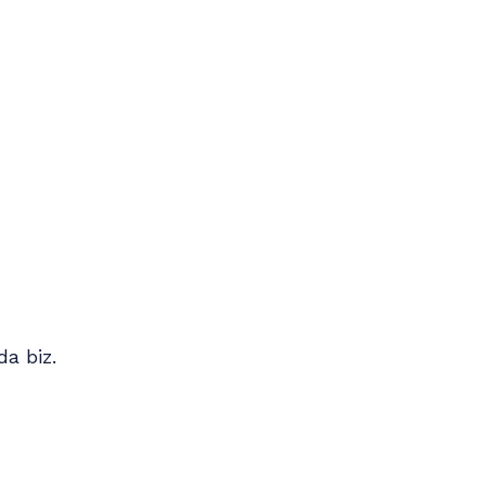
da biz.