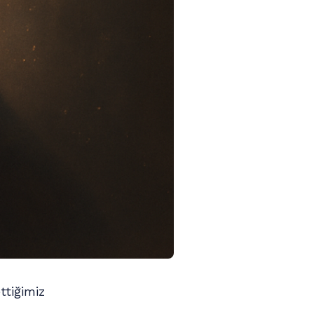
ttiğimiz