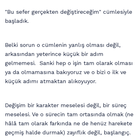
"Bu sefer gerçekten değiştireceğim" cümlesiyle
başladık.
Belki sorun o cümlenin yanlış olması değil,
arkasından yeterince küçük bir adım
gelmemesi. Sanki hep o işin tam olarak olması
ya da olmamasına bakıyoruz ve o bizi o ilk ve
küçük adımı atmaktan alıkoyuyor.
Değişim bir karakter meselesi değil, bir süreç
meselesi. Ve o sürecin tam ortasında olmak (ne
hâlâ tam olarak farkında ne de henüz harekete
geçmiş halde durmak) zayıflık değil, başlangıç.