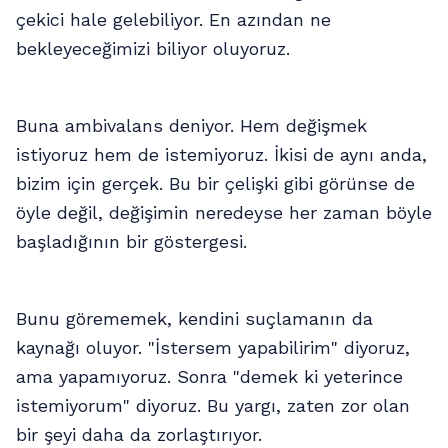
çekici hale gelebiliyor. En azından ne
bekleyeceğimizi biliyor oluyoruz.
Buna ambivalans deniyor. Hem değişmek
istiyoruz hem de istemiyoruz. İkisi de aynı anda,
bizim için gerçek. Bu bir çelişki gibi görünse de
öyle değil, değişimin neredeyse her zaman böyle
başladığının bir göstergesi.
Bunu görememek, kendini suçlamanın da
kaynağı oluyor. "İstersem yapabilirim" diyoruz,
ama yapamıyoruz. Sonra "demek ki yeterince
istemiyorum" diyoruz. Bu yargı, zaten zor olan
bir şeyi daha da zorlaştırıyor.