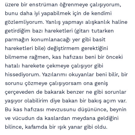
üzere bir enstrüman öğrenmeye çalışıyorum,
bunu daha iyi yapabilmek için de kendimi
gözlemliyorum. Yanlış yapmayı alışkanlık haline
getirdiğim bazı hareketleri (gitarı tutarken
parmağın konumlanacağı yer gibi basit
hareketleri bile) değiştirmem gerektiğini
bilmeme rağmen, kas hafızası beni bir önceki
hatalı harekete çekmeye çalışıyor gibi
hissediyorum. Yazılarımı okuyanlar beni bilir, bir
sorunu çözmeye çalışıyorsam ona geniş
çerçeveden de bakarak benzer ne gibi sorunlar
yaşıyor olabilirim diye bakan bir bakış açım var.
Bu kas hafızası mevzusunu düşününce, beynin
ve vücudun da kaslardan meydana geldiğini
bilince, kafamda bir ışık yanar gibi oldu.