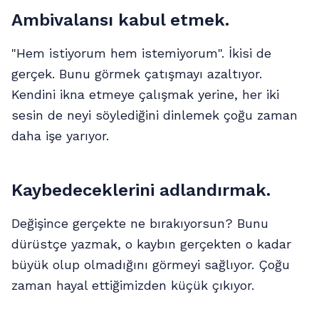
Ambivalansı kabul etmek.
"Hem istiyorum hem istemiyorum". İkisi de
gerçek. Bunu görmek çatışmayı azaltıyor.
Kendini ikna etmeye çalışmak yerine, her iki
sesin de neyi söylediğini dinlemek çoğu zaman
daha işe yarıyor.
Kaybedeceklerini adlandırmak.
Değişince gerçekte ne bırakıyorsun? Bunu
dürüstçe yazmak, o kaybın gerçekten o kadar
büyük olup olmadığını görmeyi sağlıyor. Çoğu
zaman hayal ettiğimizden küçük çıkıyor.