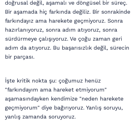
doğrusal değil, aşamalı ve döngüsel bir süreç.
Bir aşamada hiç farkında değiliz. Bir sonrakinde
farkındayız ama harekete geçmiyoruz. Sonra
hazırlanıyoruz, sonra adım atıyoruz, sonra
sürdürmeye çalışıyoruz. Ve çoğu zaman geri
adım da atıyoruz. Bu başarısızlık değil, sürecin
bir parçası.
İşte kritik nokta şu: çoğumuz henüz
"farkındayım ama hareket etmiyorum"
aşamasındayken kendimize "neden harekete
geçmiyorum" diye bağırıyoruz. Yanlış soruyu,
yanlış zamanda soruyoruz.