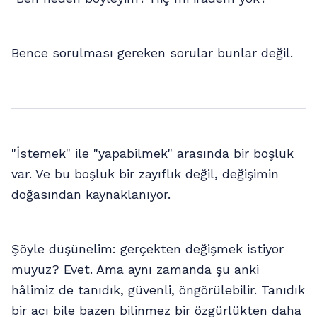
Bence sorulması gereken sorular bunlar değil.
"İstemek" ile "yapabilmek" arasında bir boşluk
var. Ve bu boşluk bir zayıflık değil, değişimin
doğasından kaynaklanıyor.
Şöyle düşünelim: gerçekten değişmek istiyor
muyuz? Evet. Ama aynı zamanda şu anki
hâlimiz de tanıdık, güvenli, öngörülebilir. Tanıdık
bir acı bile bazen bilinmez bir özgürlükten daha