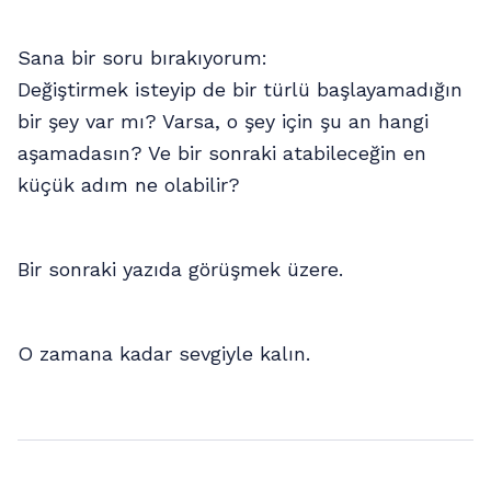
Sana bir soru bırakıyorum:
Değiştirmek isteyip de bir türlü başlayamadığın
bir şey var mı? Varsa, o şey için şu an hangi
aşamadasın? Ve bir sonraki atabileceğin en
küçük adım ne olabilir?
Bir sonraki yazıda görüşmek üzere.
O zamana kadar sevgiyle kalın.