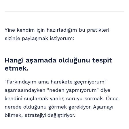
Yine kendim için hazırladığım bu pratikleri
sizinle paylaşmak istiyorum:
Hangi aşamada olduğunu tespit
etmek.
"Farkındayım ama harekete geçmiyorum"
aşamasındayken "neden yapmıyorum" diye
kendini suçlamak yanlış soruyu sormak. Önce
nerede olduğunu görmek gerekiyor. Aşamayı
bilmek, stratejiyi değiştiriyor.