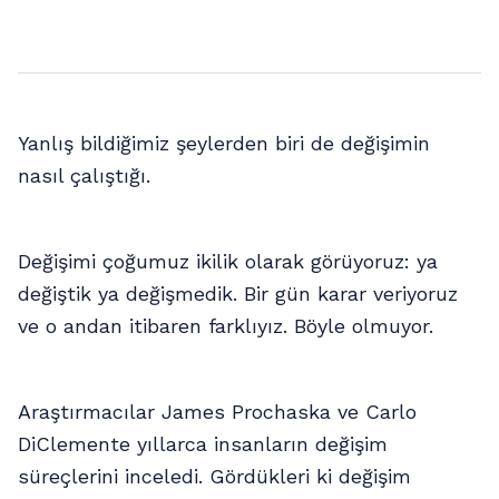
Yanlış bildiğimiz şeylerden biri de değişimin
nasıl çalıştığı.
Değişimi çoğumuz ikilik olarak görüyoruz: ya
değiştik ya değişmedik. Bir gün karar veriyoruz
ve o andan itibaren farklıyız. Böyle olmuyor.
Araştırmacılar James Prochaska ve Carlo
DiClemente yıllarca insanların değişim
süreçlerini inceledi. Gördükleri ki değişim