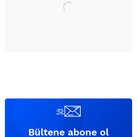
Bültene abone ol