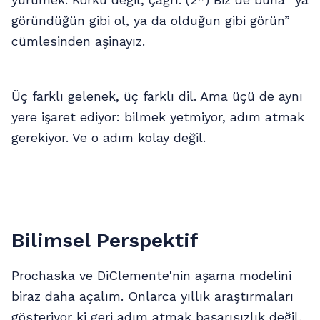
göründüğün gibi ol, ya da olduğun gibi görün”
cümlesinden aşinayız.
Üç farklı gelenek, üç farklı dil. Ama üçü de aynı
yere işaret ediyor: bilmek yetmiyor, adım atmak
gerekiyor. Ve o adım kolay değil.
Bilimsel Perspektif
Prochaska ve DiClemente'nin aşama modelini
biraz daha açalım. Onlarca yıllık araştırmaları
gösteriyor ki geri adım atmak başarısızlık değil,