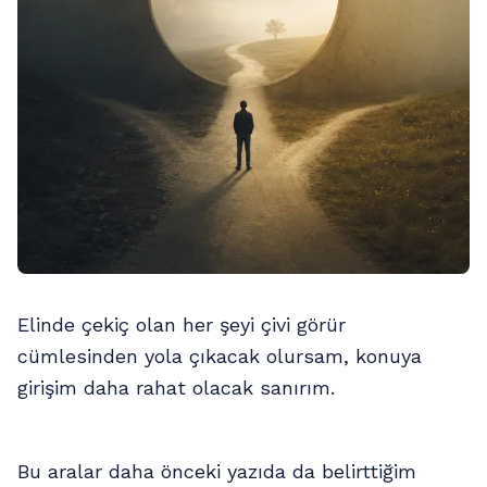
Elinde çekiç olan her şeyi çivi görür
cümlesinden yola çıkacak olursam, konuya
girişim daha rahat olacak sanırım.
Bu aralar daha önceki yazıda da belirttiğim