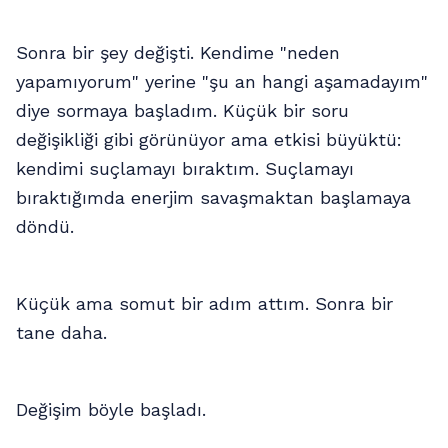
Sonra bir şey değişti. Kendime "neden
yapamıyorum" yerine "şu an hangi aşamadayım"
diye sormaya başladım. Küçük bir soru
değişikliği gibi görünüyor ama etkisi büyüktü:
kendimi suçlamayı bıraktım. Suçlamayı
bıraktığımda enerjim savaşmaktan başlamaya
döndü.
Küçük ama somut bir adım attım. Sonra bir
tane daha.
Değişim böyle başladı.