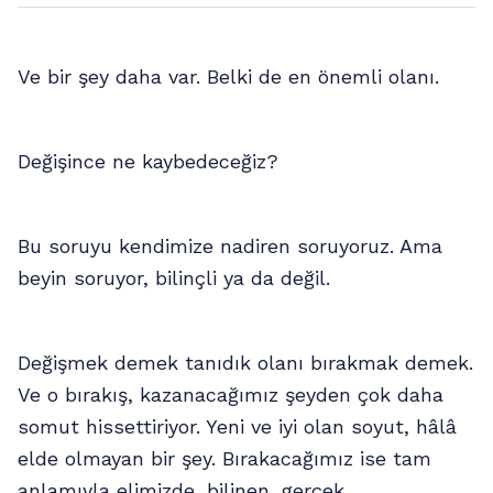
Ve bir şey daha var. Belki de en önemli olanı.
Değişince ne kaybedeceğiz?
Bu soruyu kendimize nadiren soruyoruz. Ama
beyin soruyor, bilinçli ya da değil.
Değişmek demek tanıdık olanı bırakmak demek.
Ve o bırakış, kazanacağımız şeyden çok daha
somut hissettiriyor. Yeni ve iyi olan soyut, hâlâ
elde olmayan bir şey. Bırakacağımız ise tam
anlamıyla elimizde, bilinen, gerçek.